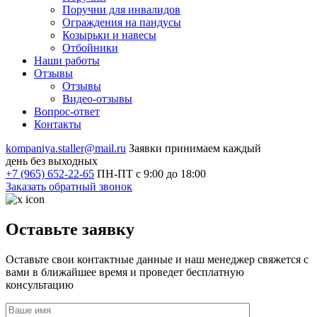
Поручни для инвалидов
Ограждения на пандусы
Козырьки и навесы
Отбойники
Наши работы
Отзывы
Отзывы
Видео
-отзывы
Вопрос-ответ
Контакты
kompaniya.staller@mail.ru
Заявки принимаем каждый
день без выходных
+7 (965) 652-22-65
ПН-ПТ с 9:00 до 18:00
Заказать обратный звонок
Оставьте заявку
Оставьте свои контактные данные и наш менеджер свяжется с
вами в ближайшее время и проведет бесплатную
консультацию