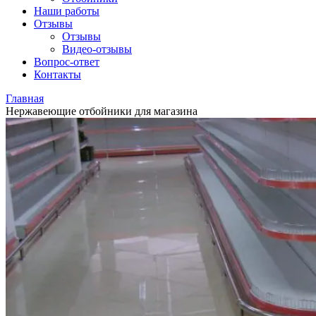
Наши работы
Отзывы
Отзывы
Видео
-отзывы
Вопрос-ответ
Контакты
Главная
Нержавеющие отбойники для магазина