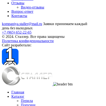
Отзывы
Видео
-отзывы
Вопрос-ответ
Контакты
kompaniya.staller@mail.ru
Заявки принимаем каждый
день без выходных
+7 (965) 652-22-65
© 2024. Сталлер. Все права защищены
Политика конфиденциальности
Сайт разработали:
Главная
Каталог
Перила
Поручни