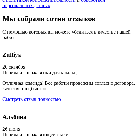
персональных данных
Мы собрали сотни
отзывов
С помощью которых вы можете убедиться
в качестве нашей
работы
Zulfiya
20 октября
Перила из нержавейки для крыльца
Отличная команда! Все работы проведены согласно договора,
качественно ,быстро!
Смотреть отзыв полностью
Альбина
26 июня
Перила из нержавеющей стали