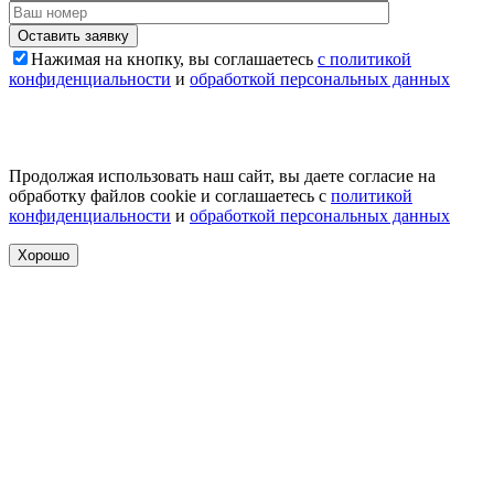
Оставить заявку
Нажимая на кнопку, вы соглашаетесь
с политикой
конфиденциальности
и
обработкой персональных данных
Продолжая использовать наш сайт, вы даете согласие на
обработку файлов cookie и соглашаетесь с
политикой
конфиденциальности
и
обработкой персональных данных
Хорошо