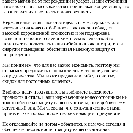
вашего магазина от повреждений и ударов. Наши отбойники
изготовлены из высококачественной нержавеющей стали, что
гарантирует их прочность и долговечность.
Нержавеющая сталь является идеальным материалом для
изготовления колесоотбойников, так как она обладает
высокой коррозионной стойкостью и не подвержена
воздействию влаги, солей и химических веществ. Это
позволяет использовать наши отбойники как внутри, так и
снаружи помещения, обеспечивая надежную защиту от
повреждений.
Мы понимаем, что для вас важно экономить, поэтому мы
стараемся предложить нашим клиентам лучшие условия
сотрудничества. Мы также предлагаем гибкую систему
скидок для постоянных клиентов.
Выбирая нашу продукцию, вы выбираете надежность,
прочность и стиль. Наши нержавеющие колесоотбойники не
только обеспечат защиту вашего магазина, но и добавят ему
эстетичный вид. Мы уверены, что сотрудничество с нами
принесет вам только положительные эмоции и результаты.
Не откладывайте на потом - обратитесь к нам уже сегодня и
обеспечьте безопасность и защиту вашего магазина с