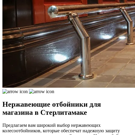
Нержавеющие отбойники для
магазина в Стерлитамаке
Предлагаем вам широкий выбор нержавеющих
колесоотбойников, которые обеспечат надежную защиту