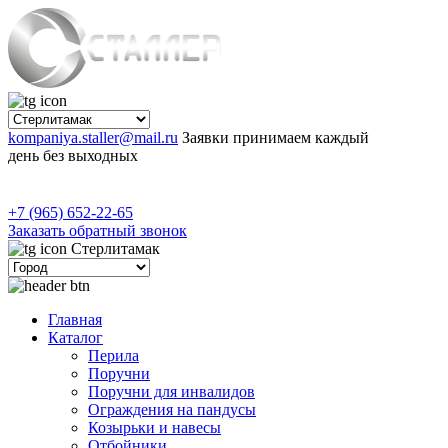
kompaniya.staller@mail.ru
Заявки принимаем каждый
день без выходных
+7 (965) 652-22-65
Заказать обратный звонок
Стерлитамак
Главная
Каталог
Перила
Поручни
Поручни для инвалидов
Ограждения на пандусы
Козырьки и навесы
Отбойники