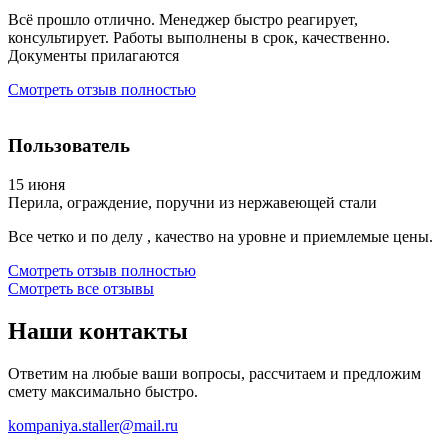
Всё прошло отлично. Менеджер быстро реагирует,
консультирует. Работы выполнены в срок, качественно.
Документы прилагаются
Смотреть отзыв полностью
Пользователь
15 июня
Перила, ограждение, поручни из нержавеющей стали
Все четко и по делу , качество на уровне и приемлемые цены.
Смотреть отзыв полностью
Смотреть все отзывы
Наши
контакты
Ответим на любые ваши вопросы, рассчитаем и предложим
смету максимально быстро.
kompaniya.staller@mail.ru