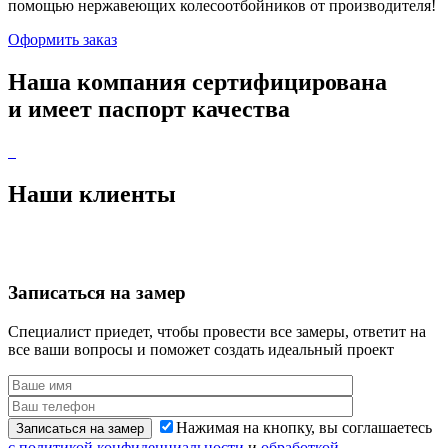
помощью нержавеющих колесоотбойников от производителя!
Оформить заказ
Наша компания
сертифицирована
и имеет
паспорт качества
Наши
клиенты
Записаться
на замер
Специалист приедет, чтобы провести все замеры,
ответит на
все ваши вопросы и поможет создать идеальный проект
Нажимая на кнопку, вы соглашаетесь
Записаться на замер
с политикой конфиденциальности
и
обработкой